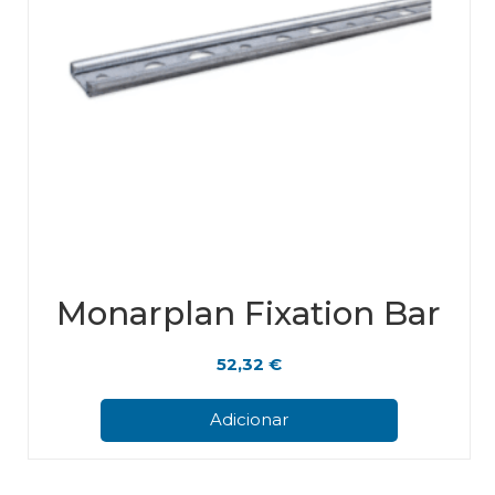
Monarplan Fixation Bar
52,32
€
Adicionar