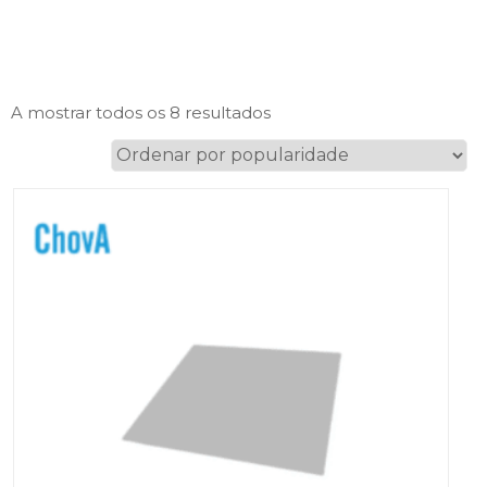
Ordenado
A mostrar todos os 8 resultados
por
popularidade