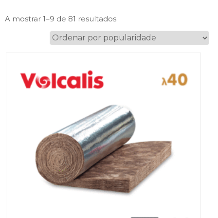
Ordenado
A mostrar 1–9 de 81 resultados
por
popularidade