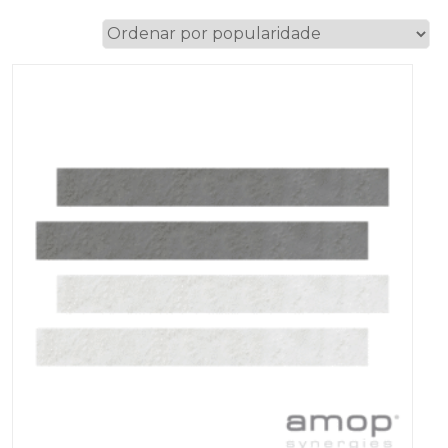
por
popularidade