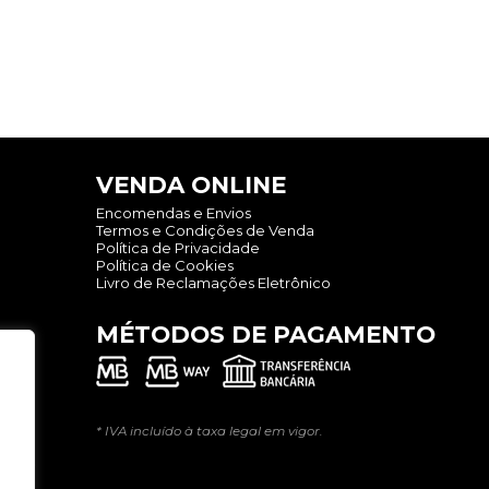
VENDA ONLINE
Encomendas e Envios
Termos e Condições de Venda
Política de Privacidade
Política de Cookies
Livro de Reclamações Eletrônico
MÉTODOS DE PAGAMENTO
* IVA incluído à taxa legal em vigor.