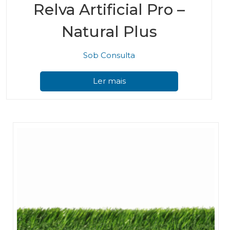
Relva Artificial Pro –
Natural Plus
Sob Consulta
Ler mais