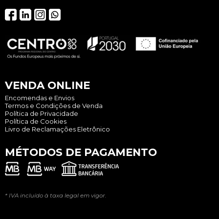
VENDA ONLINE
Encomendas e Envios
Termos e Condições de Venda
Política de Privacidade
Política de Cookies
Livro de Reclamações Eletrônico
MÉTODOS DE PAGAMENTO
* IVA incluído à taxa legal em vigor.