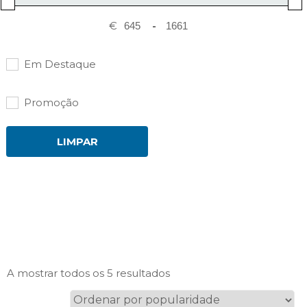
€
-
Em Destaque
Promoção
LIMPAR
Ordenado
A mostrar todos os 5 resultados
por
popularidade