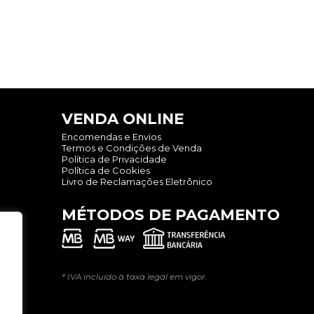
VENDA ONLINE
Encomendas e Envios
Termos e Condições de Venda
Política de Privacidade
Política de Cookies
Livro de Reclamações Eletrônico
MÉTODOS DE PAGAMENTO
* IVA incluído à taxa legal em vigor.