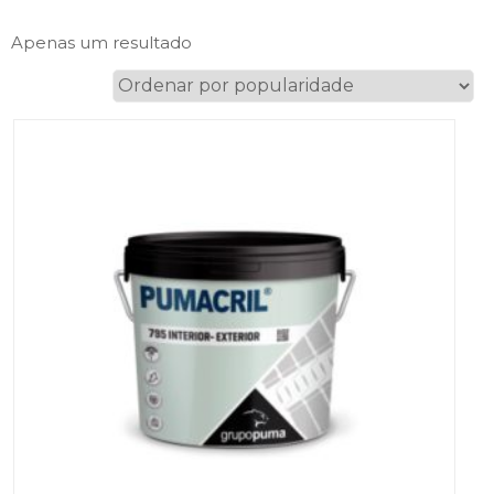
Apenas um resultado