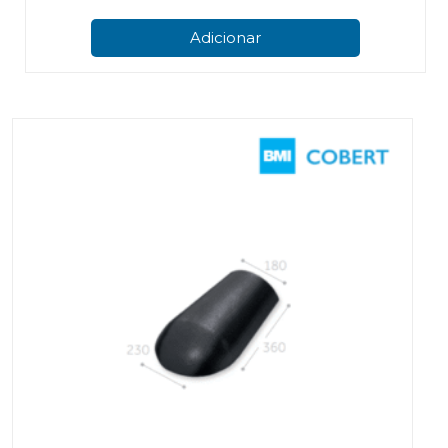
Adicionar