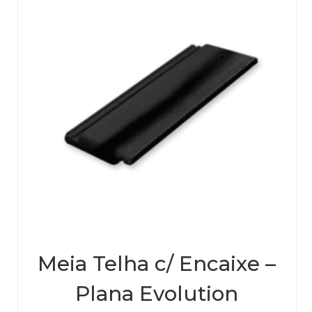
Meia Telha c/ Encaixe –
Plana Evolution