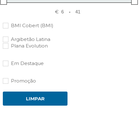
€
-
BMI Cobert (BMI)
Argibetão Latina
Plana Evolution
Em Destaque
Promoção
LIMPAR