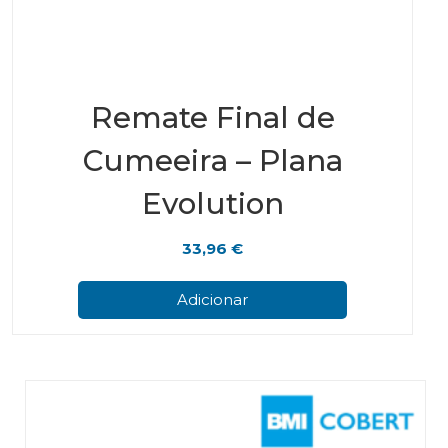
Remate Final de
Cumeeira – Plana
Evolution
33,96
€
Adicionar