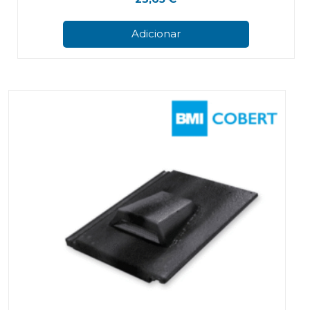
Adicionar