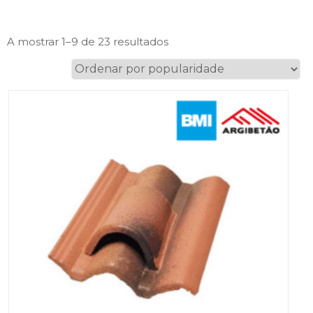
Ordenado
A mostrar 1–9 de 23 resultados
por
popularidade