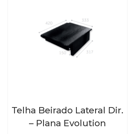
Telha Beirado Lateral Dir.
– Plana Evolution