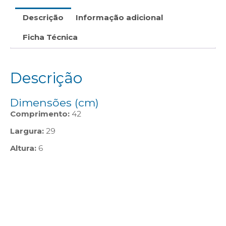
Descrição
Informação adicional
Ficha Técnica
Descrição
Dimensões (cm)
Comprimento:
42
Largura:
29
Altura:
6