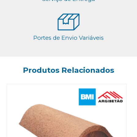
Portes de Envio Variáveis
Produtos Relacionados