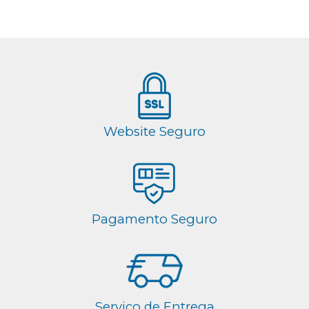
Website Seguro
Pagamento Seguro
Serviço de Entrega