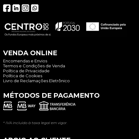
VENDA ONLINE
Encomendas e Envios
Termos e Condições de Venda
Política de Privacidade
Política de Cookies
Livro de Reclamações Eletrônico
MÉTODOS DE PAGAMENTO
* IVA incluído à taxa legal em vigor.