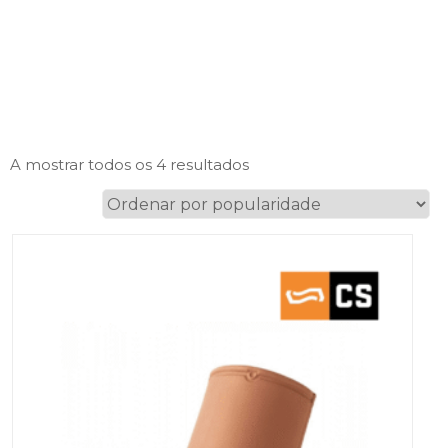
Ordenado
A mostrar todos os 4 resultados
por
popularidade