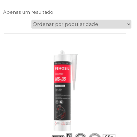
Apenas um resultado