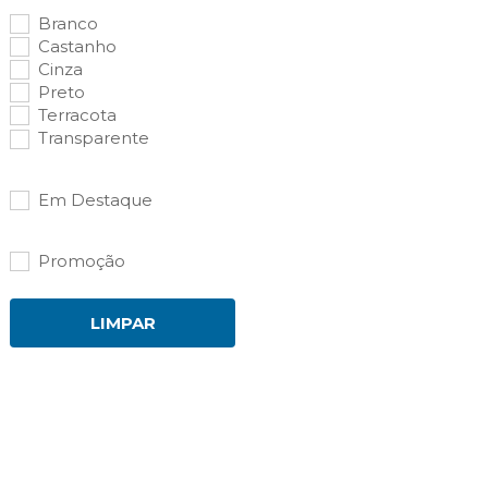
Branco
Castanho
Cinza
Preto
Terracota
Transparente
Em Destaque
Promoção
LIMPAR