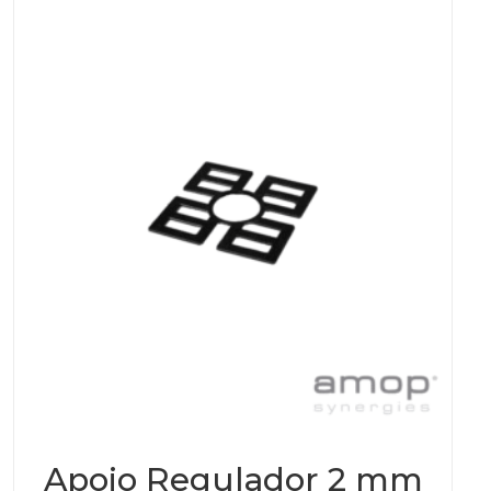
Apoio Regulador 2 mm