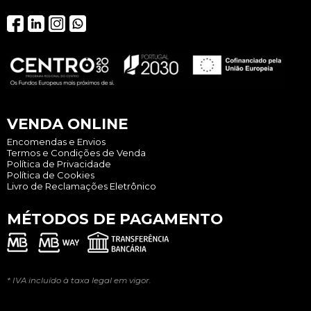
VENDA ONLINE
Encomendas e Envios
Termos e Condições de Venda
Política de Privacidade
Política de Cookies
Livro de Reclamações Eletrônico
MÉTODOS DE PAGAMENTO
* IVA incluído à taxa legal em vigor.