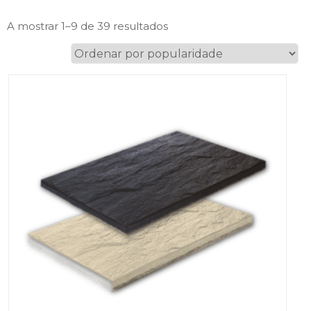
Ordenado
A mostrar 1–9 de 39 resultados
por
popularidade