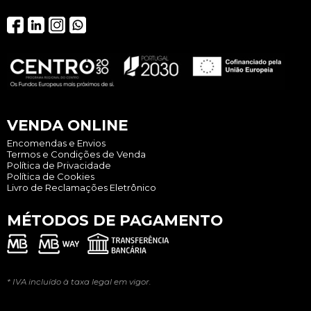
VENDA ONLINE
Encomendas e Envios
Termos e Condições de Venda
Política de Privacidade
Política de Cookies
Livro de Reclamações Eletrônico
MÉTODOS DE PAGAMENTO
* IVA incluído à taxa legal em vigor.