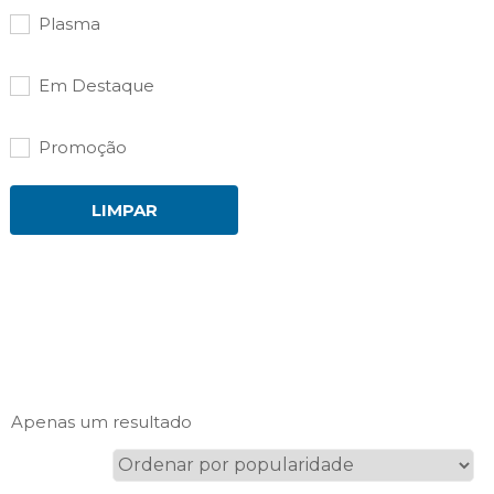
Plasma
Em Destaque
Promoção
LIMPAR
Apenas um resultado