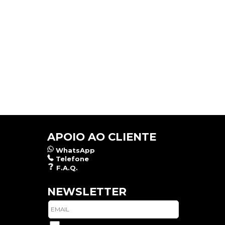
APOIO AO CLIENTE
WhatsApp
Telefone
F.A.Q.
NEWSLETTER