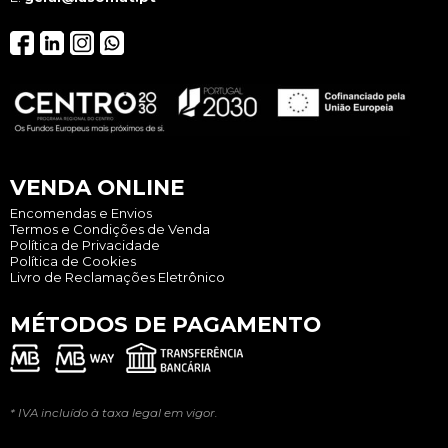
VENDA ONLINE
Encomendas e Envios
Termos e Condições de Venda
Política de Privacidade
Política de Cookies
Livro de Reclamações Eletrônico
MÉTODOS DE PAGAMENTO
* IVA incluído à taxa legal em vigor.