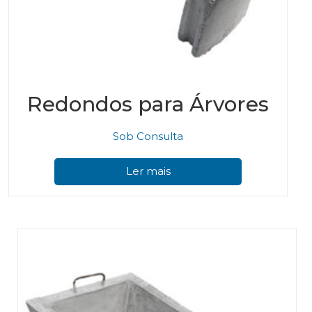
Redondos para Árvores
Sob Consulta
Ler mais