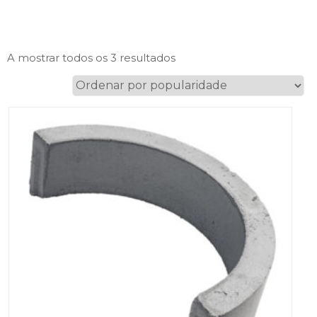
Ordenado
A mostrar todos os 3 resultados
por
popularidade