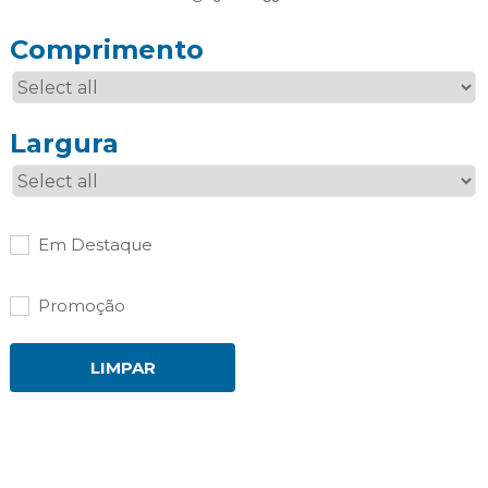
Comprimento
Largura
Em Destaque
Promoção
LIMPAR