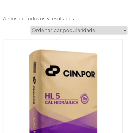
Ordenado
A mostrar todos os 3 resultados
por
popularidade