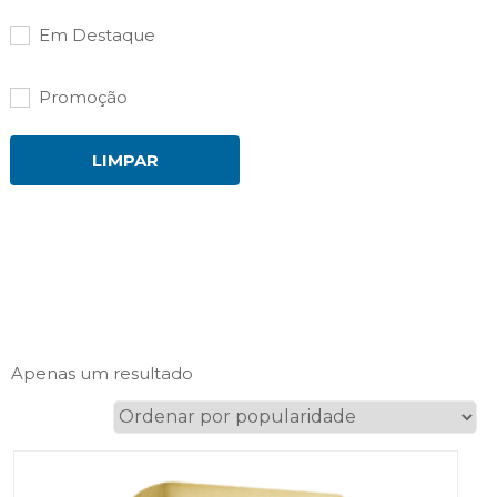
Em Destaque
Promoção
LIMPAR
Apenas um resultado