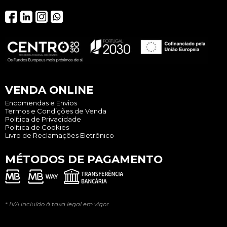
VENDA ONLINE
Encomendas e Envios
Termos e Condições de Venda
Política de Privacidade
Política de Cookies
Livro de Reclamações Eletrônico
MÉTODOS DE PAGAMENTO
* IVA incluído à taxa legal em vigor.