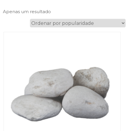
Apenas um resultado