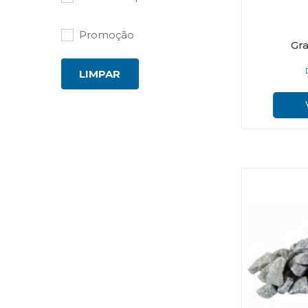
Promoção
Gra
LIMPAR