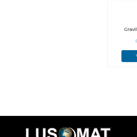
Gravi