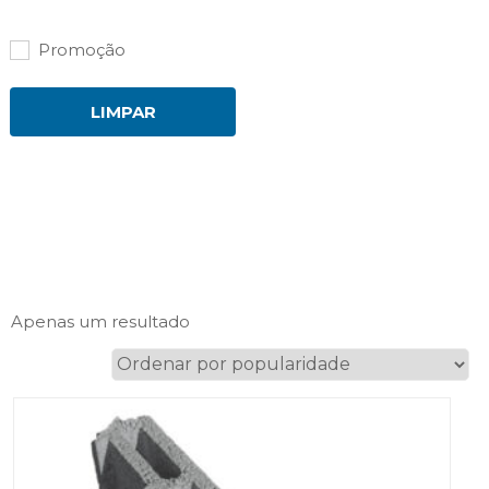
Promoção
LIMPAR
Apenas um resultado