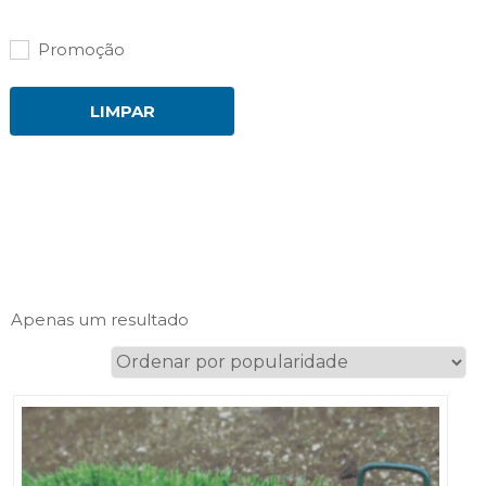
Promoção
LIMPAR
Apenas um resultado