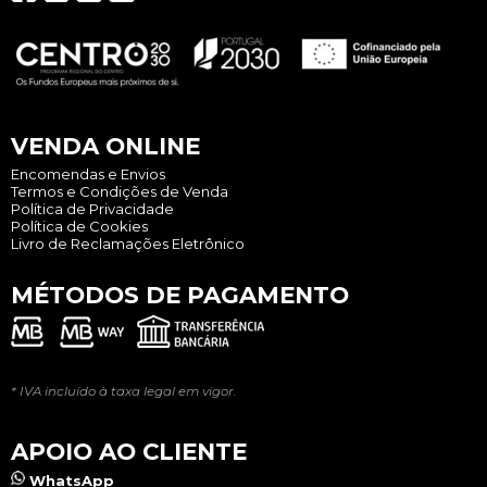
VENDA ONLINE
Encomendas e Envios
Termos e Condições de Venda
Política de Privacidade
Política de Cookies
Livro de Reclamações Eletrônico
MÉTODOS DE PAGAMENTO
* IVA incluído à taxa legal em vigor.
APOIO AO CLIENTE
WhatsApp