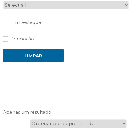
Em Destaque
Promoção
LIMPAR
Apenas um resultado