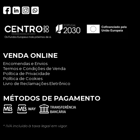
VENDA ONLINE
Encomendas e Envios
Termos e Condições de Venda
Política de Privacidade
Política de Cookies
Livro de Reclamações Eletrônico
MÉTODOS DE PAGAMENTO
* IVA incluído à taxa legal em vigor.