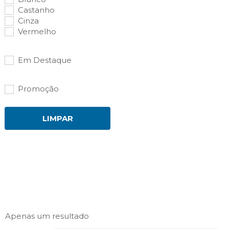
Castanho
Cinza
Vermelho
Em Destaque
Promoção
LIMPAR
Apenas um resultado