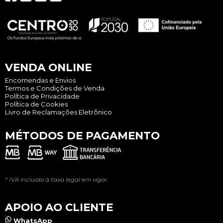
VENDA ONLINE
Encomendas e Envios
Termos e Condições de Venda
Política de Privacidade
Política de Cookies
Livro de Reclamações Eletrônico
MÉTODOS DE PAGAMENTO
* IVA incluído à taxa legal em vigor.
APOIO AO CLIENTE
WhatsApp