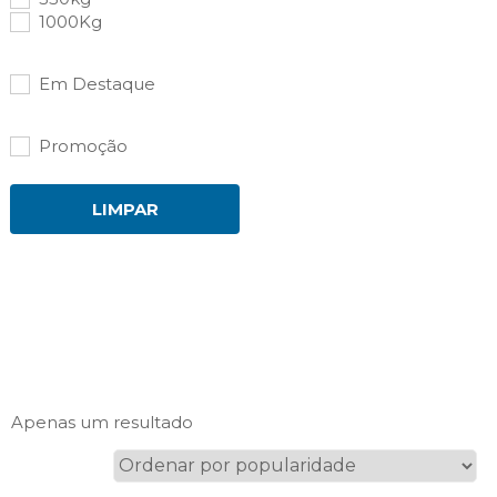
1000Kg
Em Destaque
Promoção
LIMPAR
Apenas um resultado