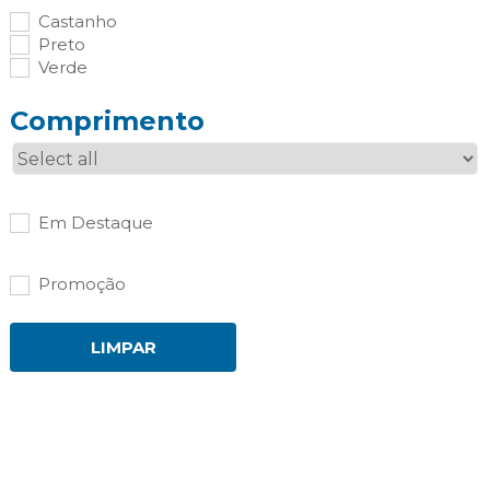
Castanho
Preto
Verde
Comprimento
Em Destaque
Promoção
LIMPAR