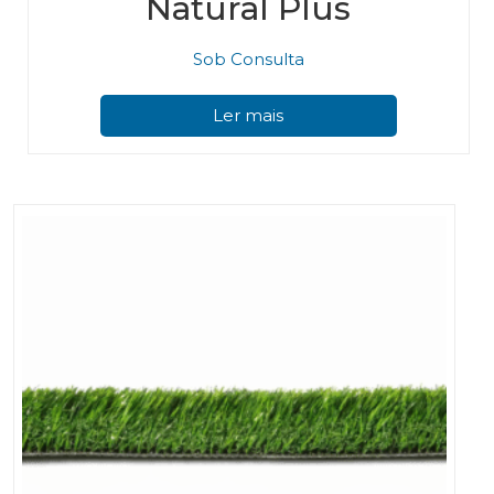
Natural Plus
Sob Consulta
Ler mais