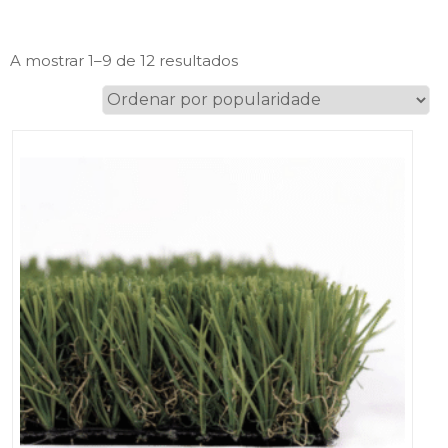
Ordenado
A mostrar 1–9 de 12 resultados
por
popularidade