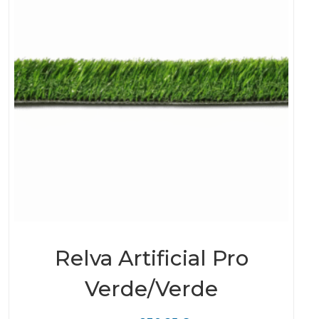
Relva Artificial Pro
Verde/Verde