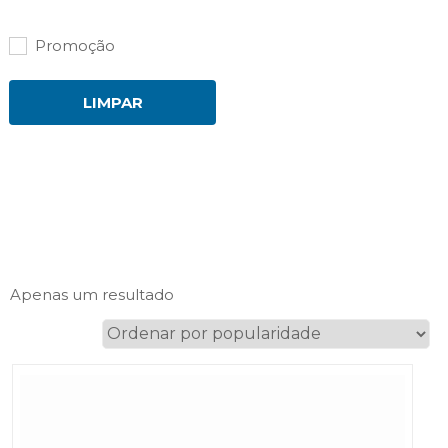
Promoção
LIMPAR
Apenas um resultado