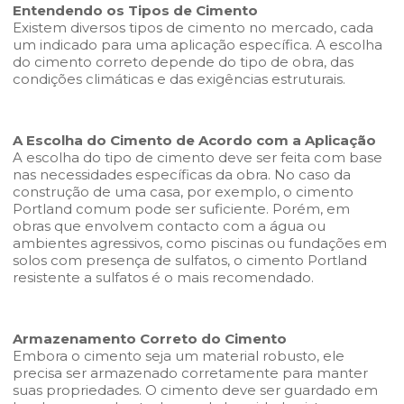
Entendendo os Tipos de Cimento
Existem diversos tipos de cimento no mercado, cada
um indicado para uma aplicação específica. A escolha
do cimento correto depende do tipo de obra, das
condições climáticas e das exigências estruturais.
A Escolha do Cimento de Acordo com a Aplicação
A escolha do tipo de cimento deve ser feita com base
nas necessidades específicas da obra. No caso da
construção de uma casa, por exemplo, o cimento
Portland comum pode ser suficiente. Porém, em
obras que envolvem contacto com a água ou
ambientes agressivos, como piscinas ou fundações em
solos com presença de sulfatos, o cimento Portland
resistente a sulfatos é o mais recomendado.
Armazenamento Correto do Cimento
Embora o cimento seja um material robusto, ele
precisa ser armazenado corretamente para manter
suas propriedades. O cimento deve ser guardado em