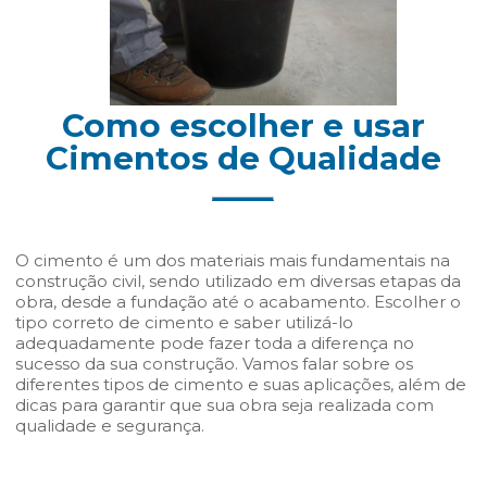
Como escolher e usar
Cimentos de Qualidade
O cimento é um dos materiais mais fundamentais na
construção civil, sendo utilizado em diversas etapas da
obra, desde a fundação até o acabamento. Escolher o
tipo correto de cimento e saber utilizá-lo
adequadamente pode fazer toda a diferença no
sucesso da sua construção. Vamos falar sobre os
diferentes tipos de cimento e suas aplicações, além de
dicas para garantir que sua obra seja realizada com
qualidade e segurança.