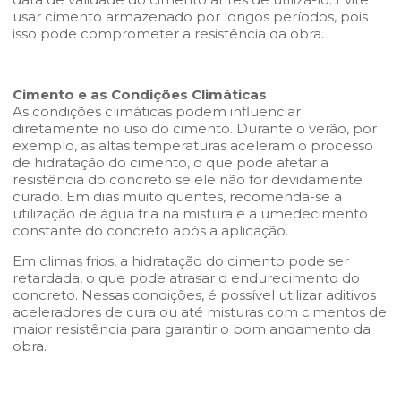
usar cimento armazenado por longos períodos, pois
isso pode comprometer a resistência da obra.
Cimento e as Condições Climáticas
As condições climáticas podem influenciar
diretamente no uso do cimento. Durante o verão, por
exemplo, as altas temperaturas aceleram o processo
de hidratação do cimento, o que pode afetar a
resistência do concreto se ele não for devidamente
curado. Em dias muito quentes, recomenda-se a
utilização de água fria na mistura e a umedecimento
constante do concreto após a aplicação.
Em climas frios, a hidratação do cimento pode ser
retardada, o que pode atrasar o endurecimento do
concreto. Nessas condições, é possível utilizar aditivos
aceleradores de cura ou até misturas com cimentos de
maior resistência para garantir o bom andamento da
obra.