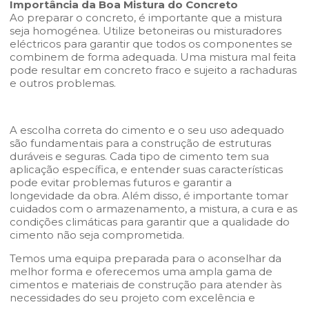
Importância da Boa Mistura do Concreto
Ao preparar o concreto, é importante que a mistura
seja homogénea. Utilize betoneiras ou misturadores
eléctricos para garantir que todos os componentes se
combinem de forma adequada. Uma mistura mal feita
pode resultar em concreto fraco e sujeito a rachaduras
e outros problemas.
A escolha correta do cimento e o seu uso adequado
são fundamentais para a construção de estruturas
duráveis e seguras. Cada tipo de cimento tem sua
aplicação específica, e entender suas características
pode evitar problemas futuros e garantir a
longevidade da obra. Além disso, é importante tomar
cuidados com o armazenamento, a mistura, a cura e as
condições climáticas para garantir que a qualidade do
cimento não seja comprometida.
Temos uma equipa preparada para o aconselhar da
melhor forma e oferecemos uma ampla gama de
cimentos e materiais de construção para atender às
necessidades do seu projeto com excelência e