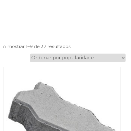
Ordenado
A mostrar 1–9 de 32 resultados
por
popularidade