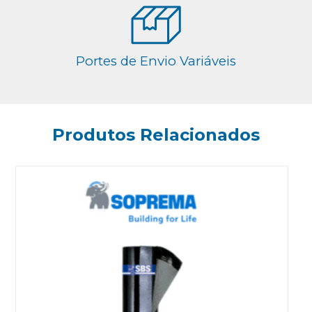
Portes de Envio Variáveis
Produtos Relacionados