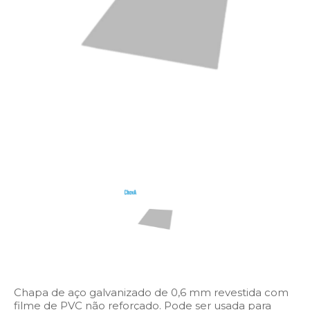
Chapa de aço galvanizado de 0,6 mm revestida com
filme de PVC não reforçado. Pode ser usada para