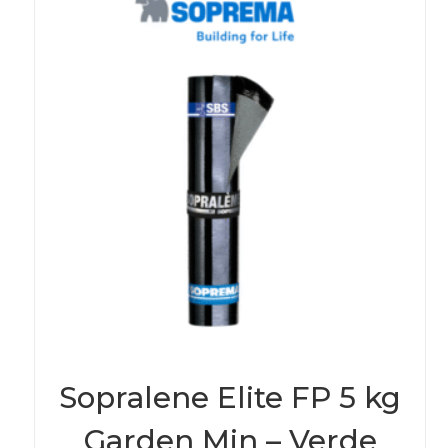
Sopralene Elite FP 5 kg
Garden Min – Verde