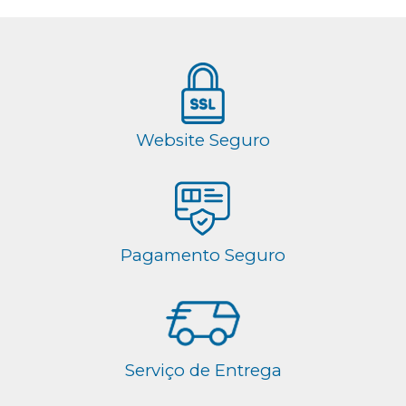
Website Seguro
Pagamento Seguro
Serviço de Entrega