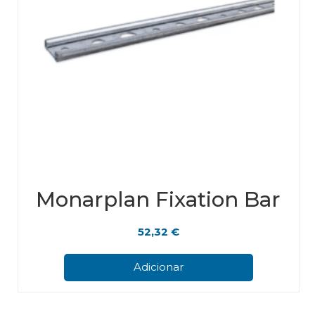
Monarplan Fixation Bar
52,32
€
Adicionar