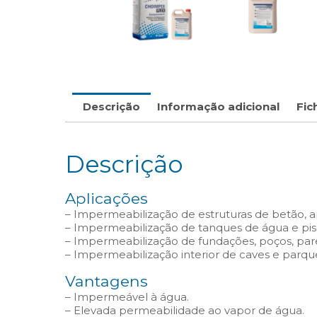
Descrição
Informação adicional
Fic
Descrição
Aplicações
– Impermeabilização de estruturas de betão, ar
– Impermeabilização de tanques de água e pis
– Impermeabilização de fundações, poços, pare
– Impermeabilização interior de caves e parq
Vantagens
– Impermeável à água.
– Elevada permeabilidade ao vapor de água.