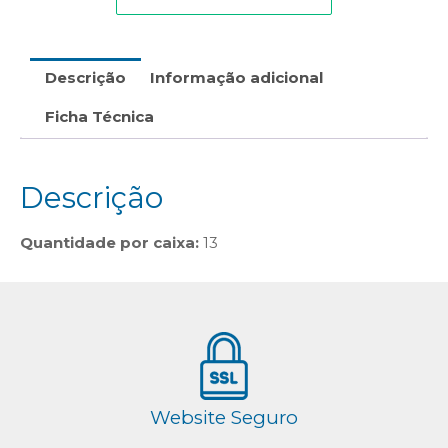
Descrição
Informação adicional
Ficha Técnica
Descrição
Quantidade por caixa:
13
Website Seguro