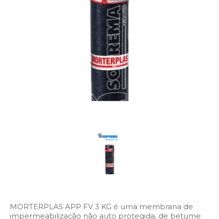
MORTERPLAS APP FV 3 KG é uma membrana de
impermeabilização não auto protegida, de betume