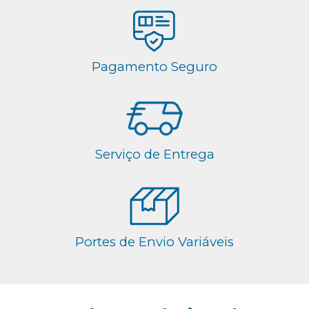
Pagamento Seguro
Serviço de Entrega
Portes de Envio Variáveis