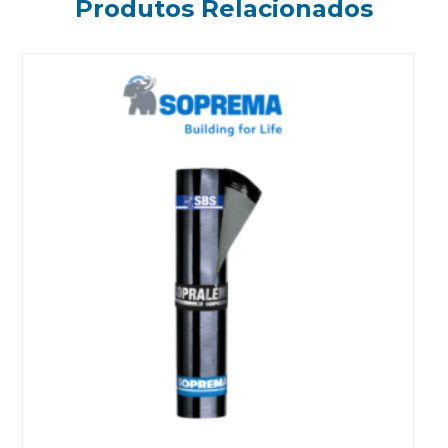
Produtos Relacionados