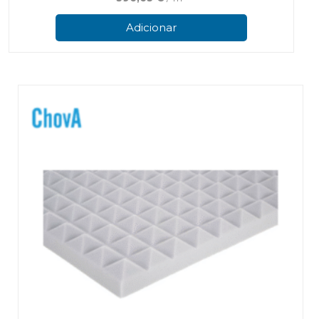
Adicionar