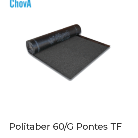
Politaber 60/G Pontes TF