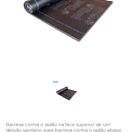
Barreira contra o radão na face superior de um
desvão sanitário, para barreira contra o radão abaixo