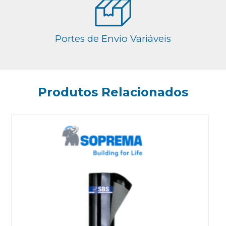
Portes de Envio Variáveis
Produtos Relacionados