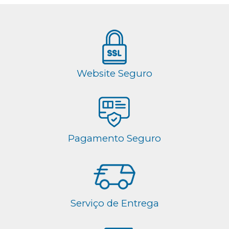
Website Seguro
Pagamento Seguro
Serviço de Entrega