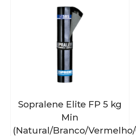
Sopralene Elite FP 5 kg
Min
(Natural/Branco/Vermelho/