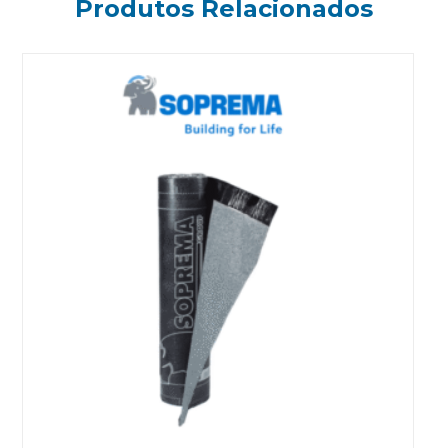
Produtos Relacionados