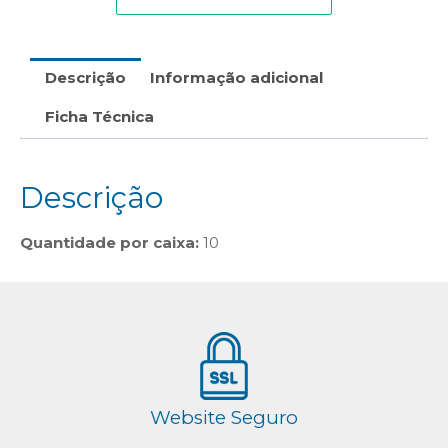
Descrição
Informação adicional
Ficha Técnica
Descrição
Quantidade por caixa:
10
Website Seguro