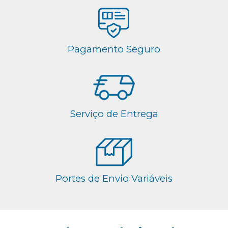
Pagamento Seguro
Serviço de Entrega
Portes de Envio Variáveis