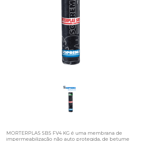
MORTERPLAS SBS FV4 KG é uma membrana de
impermeabilização não auto protegida, de betume