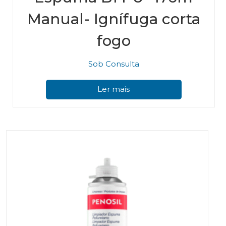
Manual- Ignífuga corta
fogo
Sob Consulta
Ler mais