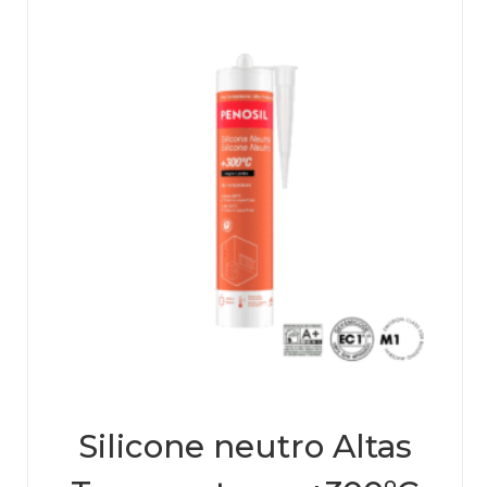
Silicone neutro Altas