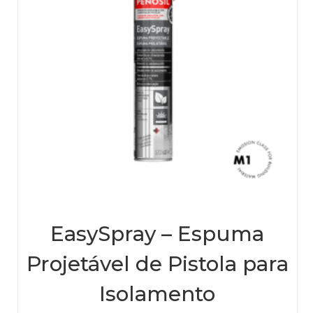
EasySpray – Espuma
Projetável de Pistola para
Isolamento