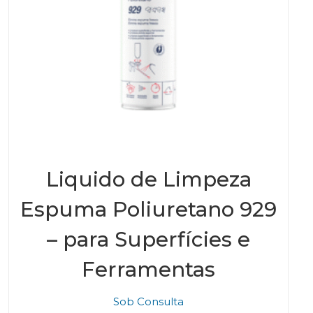
Liquido de Limpeza
Espuma Poliuretano 929
– para Superfícies e
Ferramentas
Sob Consulta