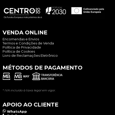
VENDA ONLINE
Encomendas e Envios
Termos e Condições de Venda
Política de Privacidade
Política de Cookies
Livro de Reclamações Eletrônico
MÉTODOS DE PAGAMENTO
* IVA incluído à taxa legal em vigor.
APOIO AO CLIENTE
WhatsApp