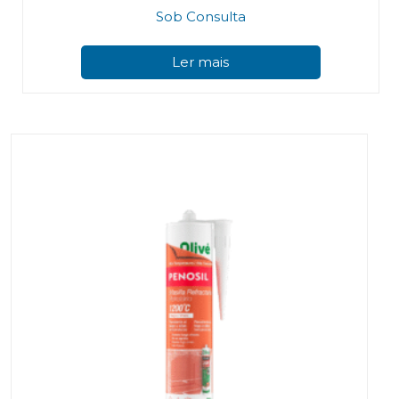
Sob Consulta
Ler mais