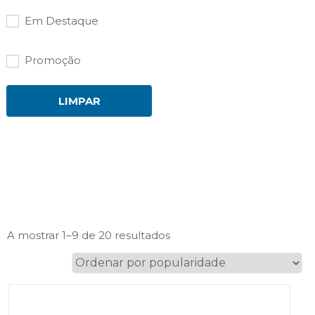
Em Destaque
Promoção
LIMPAR
Ordenado
A mostrar 1–9 de 20 resultados
por
popularidade