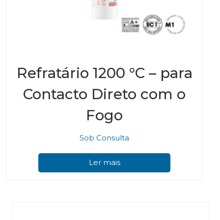
Refratário 1200 °C – para
Contacto Direto com o
Fogo
Sob Consulta
Ler mais