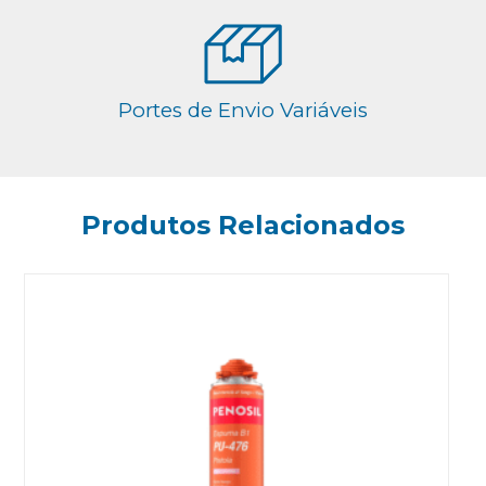
Portes de Envio Variáveis
Produtos Relacionados