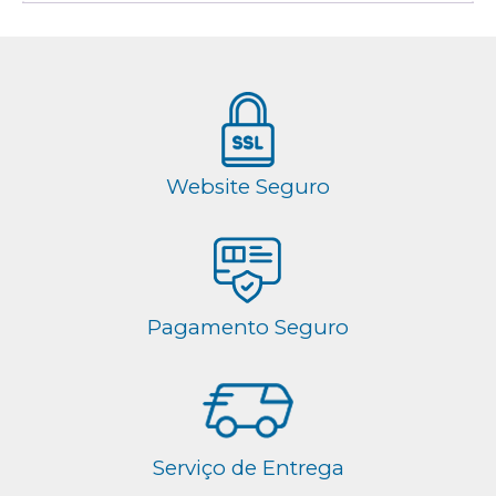
Website Seguro
Pagamento Seguro
Serviço de Entrega