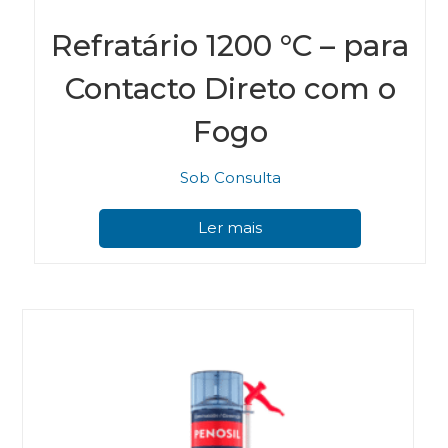
Refratário 1200 °C – para
Contacto Direto com o
Fogo
Sob Consulta
Ler mais