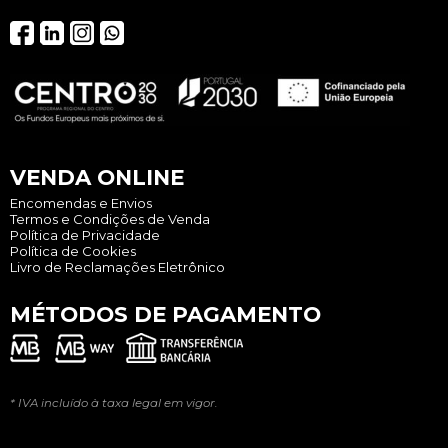
VENDA ONLINE
Encomendas e Envios
Termos e Condições de Venda
Política de Privacidade
Política de Cookies
Livro de Reclamações Eletrônico
MÉTODOS DE PAGAMENTO
* IVA incluído à taxa legal em vigor.