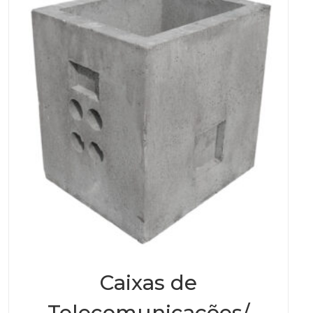
Caixas de
Telecomunicações/