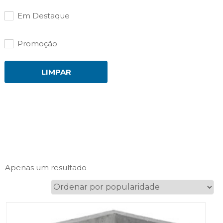
Em Destaque
Promoção
LIMPAR
Apenas um resultado