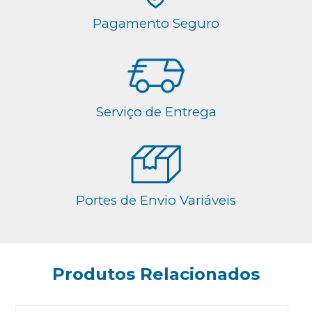
Pagamento Seguro
Serviço de Entrega
Portes de Envio Variáveis
Produtos Relacionados