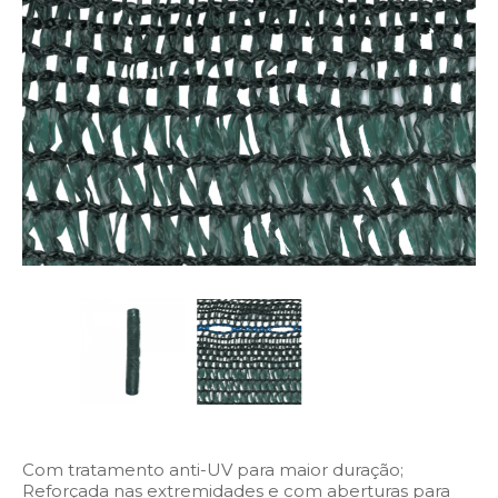
Com tratamento anti-UV para maior duração;
Reforçada nas extremidades e com aberturas para