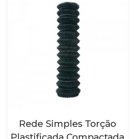
Rede Simples Torção
Plastificada Compactada