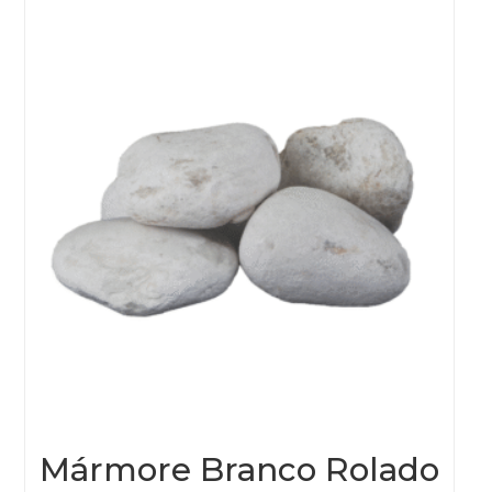
Mármore Branco Rolado