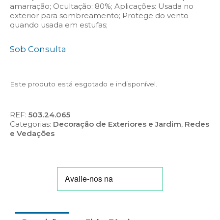
amarração; Ocultação: 80%; Aplicações: Usada no
exterior para sombreamento; Protege do vento
quando usada em estufas;
Sob Consulta
Este produto está esgotado e indisponível.
REF:
503.24.065
Categorias:
Decoração de Exteriores e Jardim
,
Redes
e Vedações