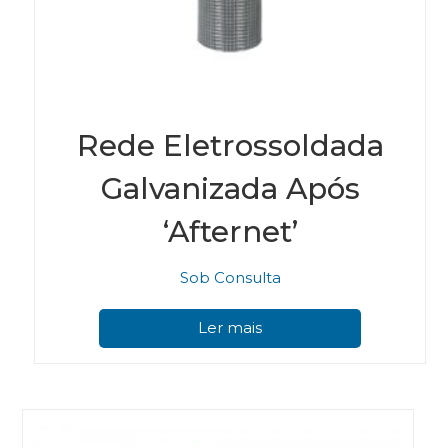
Rede Eletrossoldada
Galvanizada Após
‘Afternet’
Sob Consulta
Ler mais