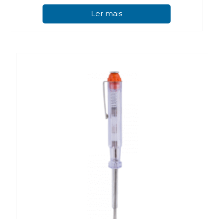
Ler mais