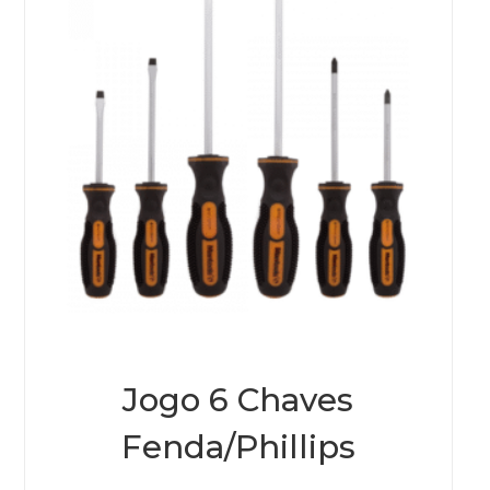
Jogo 6 Chaves
Fenda/Phillips