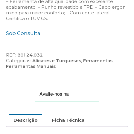
– Ferramenta de alta qualidade com excelente
acabamento; – Punho revestido a TPE; – Cabo ergon
mico para maior conforto; – Com corte lateral. –
Certifica o TUV GS.
Sob Consulta
REF:
801.24.032
Categorias:
Alicates e Turqueses
,
Ferramentas
,
Ferramentas Manuais
Descrição
Ficha Técnica