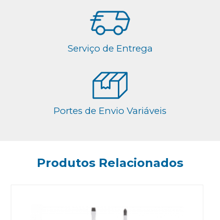
Serviço de Entrega
Portes de Envio Variáveis
Produtos Relacionados