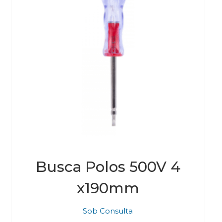
Busca Polos 500V 4
x190mm
Sob Consulta