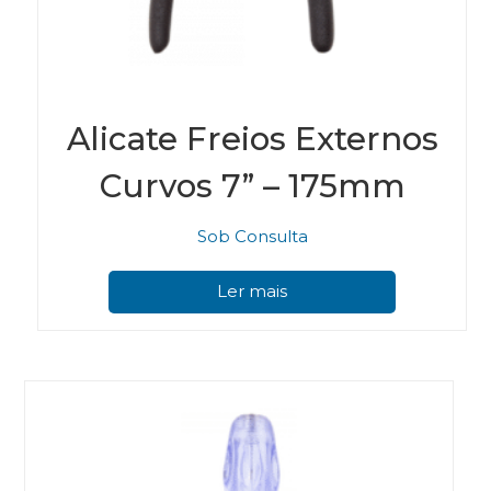
Alicate Freios Externos
Curvos 7” – 175mm
Sob Consulta
Ler mais