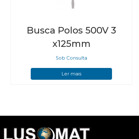
Busca Polos 500V 3
x125mm
Sob Consulta
Ler mais