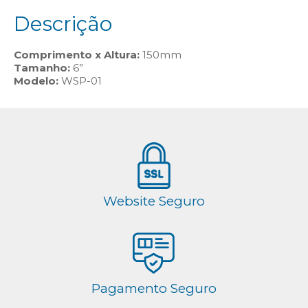
Descrição
Comprimento x Altura:
150mm
Tamanho:
6”
Modelo:
WSP-01
Website Seguro
Pagamento Seguro