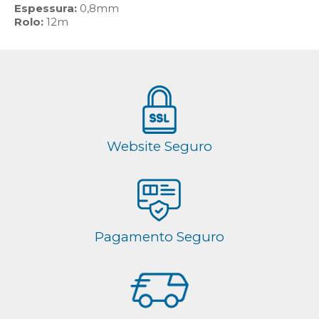
Espessura:
0,8mm
Rolo:
12m
Website Seguro
Pagamento Seguro