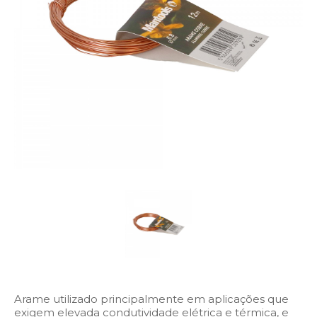
Arame utilizado principalmente em aplicações que
exigem elevada condutividade elétrica e térmica, e