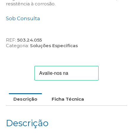
resistência à corrosão.
Sob Consulta
REF:
503.24.055
Categoria:
Soluções Especifícas
Descrição
Ficha Técnica
Descrição