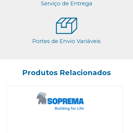
Serviço de Entrega
Portes de Envio Variáveis
Produtos Relacionados