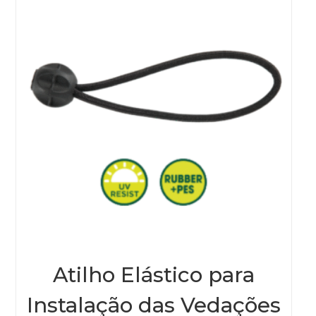
Atilho Elástico para
Instalação das Vedações