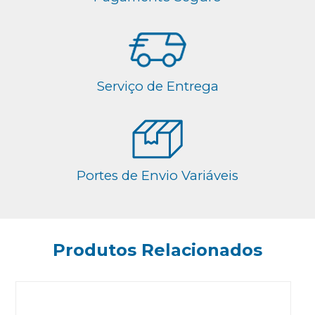
Serviço de Entrega
Portes de Envio Variáveis
Produtos Relacionados