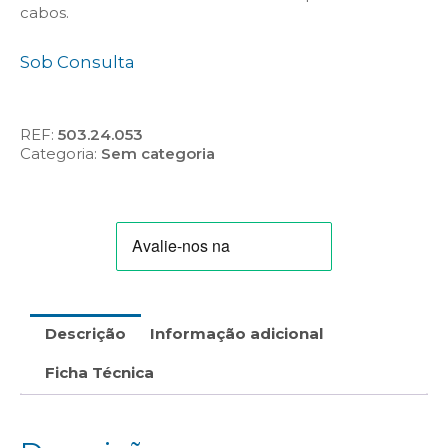
cabos.
Sob Consulta
REF:
503.24.053
Categoria:
Sem categoria
Descrição
Informação adicional
Ficha Técnica