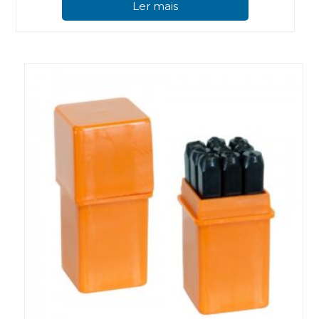
Ler mais