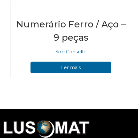
Numerário Ferro / Aço –
9 peças
Sob Consulta
Ler mais