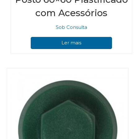
com Acessórios
Sob Consulta
Ler mais