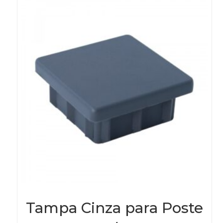
Tampa Cinza para Poste