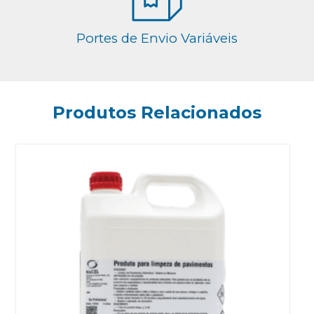
Portes de Envio Variáveis
Produtos Relacionados