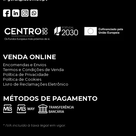
VENDA ONLINE
Encomendas e Envios
Termos e Condições de Venda
Política de Privacidade
Política de Cookies
Livro de Reclamações Eletrônico
MÉTODOS DE PAGAMENTO
* IVA incluído à taxa legal em vigor.