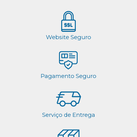
Website Seguro
Pagamento Seguro
Serviço de Entrega