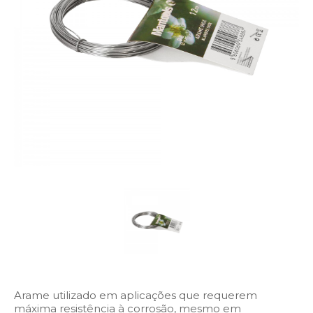
Arame utilizado em aplicações que requerem
máxima resistência à corrosão, mesmo em