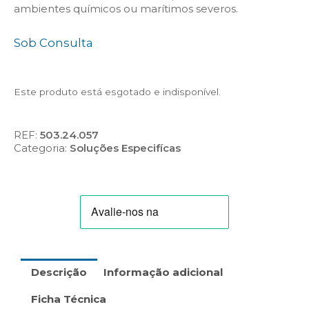
ambientes químicos ou marítimos severos.
Sob Consulta
Este produto está esgotado e indisponível.
REF:
503.24.057
Categoria:
Soluções Especifícas
Descrição
Informação adicional
Ficha Técnica