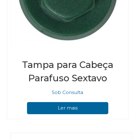
Tampa para Cabeça
Parafuso Sextavo
Sob Consulta
Ler mais