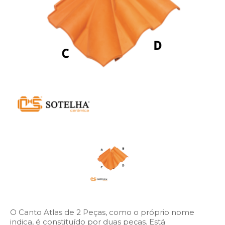
O Canto Atlas de 2 Peças, como o próprio nome
indica, é constituído por duas peças. Está