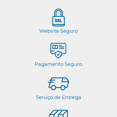
Website Seguro
Pagamento Seguro
Serviço de Entrega