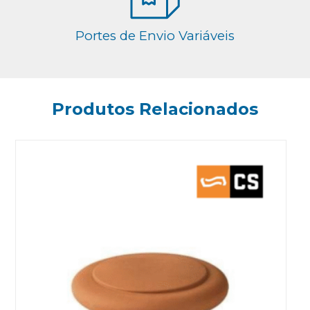
Portes de Envio Variáveis
Produtos Relacionados