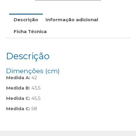
Descrição
Informação adicional
Ficha Técnica
Descrição
Dimenções (cm)
Medida A:
42
Medida B:
43,5
Medida C:
45,5
Medida C:
58