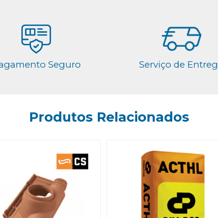
agamento Seguro
Serviço de Entre
Produtos Relacionados