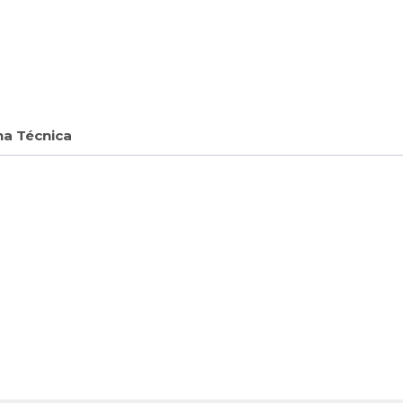
ha Técnica