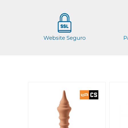
Website Seguro
P