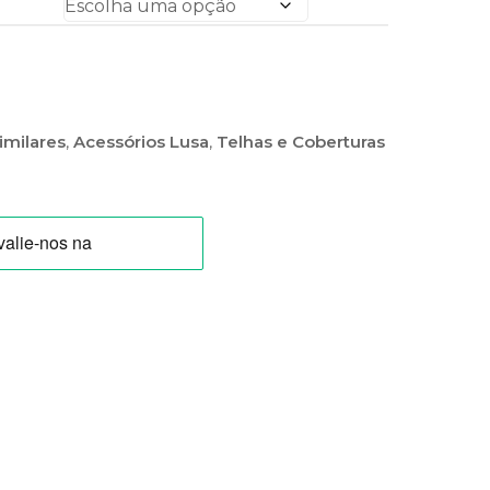
imilares
,
Acessórios Lusa
,
Telhas e Coberturas