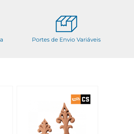
ga
Portes de Envio Variáveis