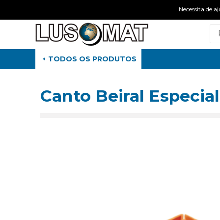
Necessita de
TODOS OS PRODUTOS
Canto Beiral Especial