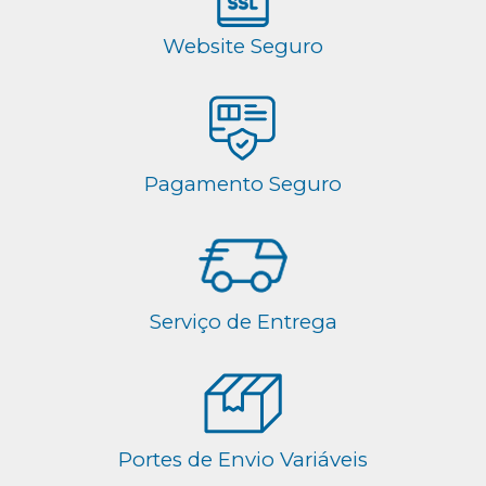
Website Seguro
Pagamento Seguro
Serviço de Entrega
Portes de Envio Variáveis