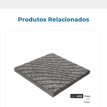
Produtos Relacionados