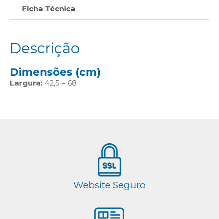
Ficha Técnica
Descrição
Dimensões (cm)
Largura:
42,5 – 68
Website Seguro