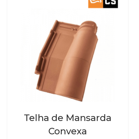
Telha de Mansarda
Convexa