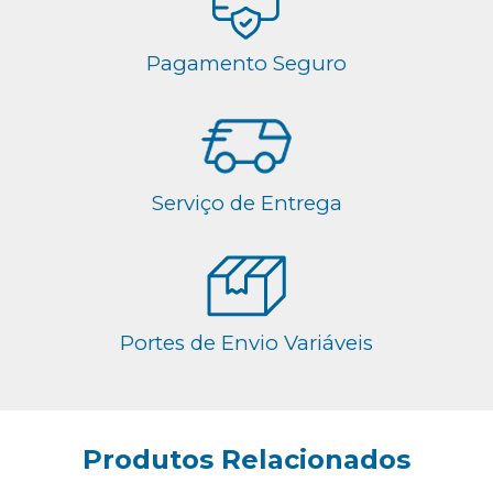
Pagamento Seguro
Serviço de Entrega
Portes de Envio Variáveis
Produtos Relacionados