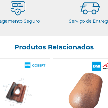
agamento Seguro
Serviço de Entre
Produtos Relacionados