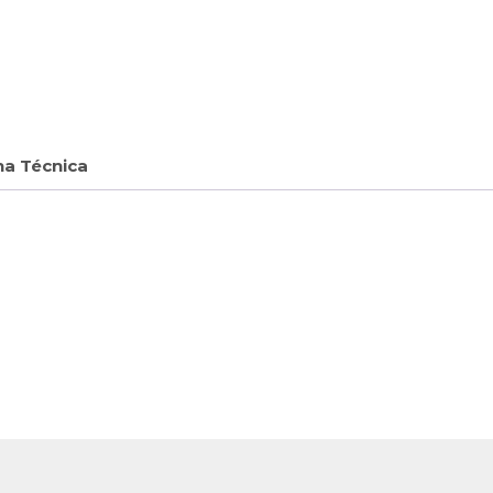
ha Técnica