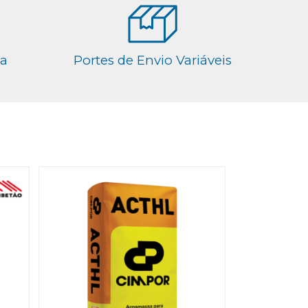
ga
Portes de Envio Variáveis