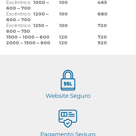
Excêntrico
1000 –
100
465
600 – 700
Excêntrico
1200 –
100
680
600 – 700
Excêntrico
1250 –
100
720
600 – 750
1500 – 1000 – 600
120
720
2000 – 1500 – 600
120
920
Website Seguro
Pagamento Seguro