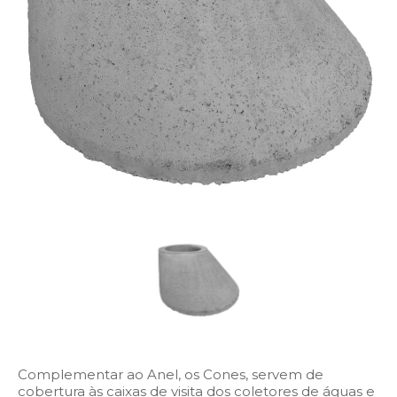
Complementar ao Anel, os Cones, servem de
cobertura às caixas de visita dos coletores de águas e