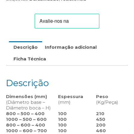
Descrição
Informação adicional
Ficha Técnica
Descrição
Dimensões (mm)
Espessura
Peso
(Diâmetro base –
(mm)
(Kg/Peça)
Diâmetro boca – H)
800 – 500 – 400
100
210
1000 – 500 – 600
100
450
800 – 600 – 400
100
200
1000 – 600 – 700
100
460