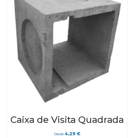
Caixa de Visita Quadrada
4,29
€
Desde