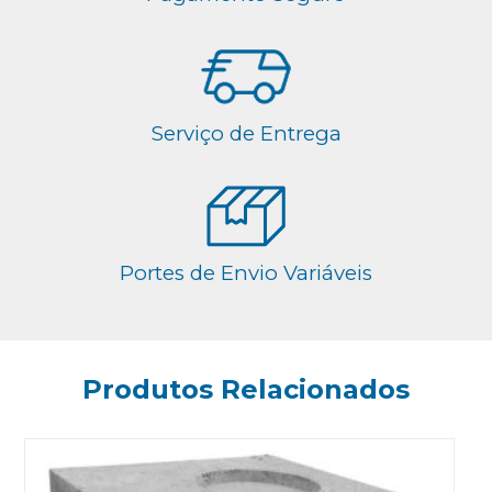
Serviço de Entrega
Portes de Envio Variáveis
Produtos Relacionados