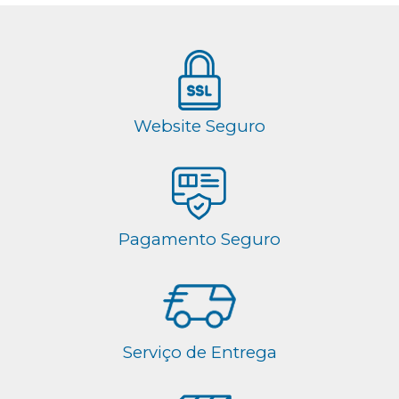
Website Seguro
Pagamento Seguro
Serviço de Entrega