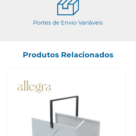
Portes de Envio Variáveis
Produtos Relacionados